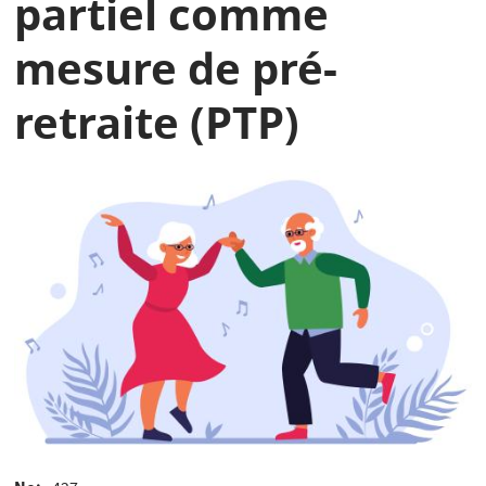
partiel comme
mesure de pré-
retraite (PTP)