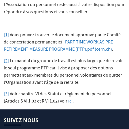
L’Association du personnel reste aussi à votre disposition pour
répondre à vos questions et vous conseiller.
[1]
Vous pouvez trouver le document approuvé par le Comité
de concertation permanent ici -
PART-TIME WORK AS PRE-
RETIREMENT MEASURE PROGRAMME (PTP).pdf (cern.ch)
.
[2]
Le mandat du groupe de travail est plus large que de revoir
le seul programme PTP car il vise à proposer des options
permettant aux membres du personnel volontaires de quitter
l'Organisation avant l'âge de la retraite.
[3]
Voir chapitre VI des Statut et règlement du personnel
(Articles S VI 1.03 et R VI 1.02) voir
ici
.
SUIVEZ NOUS