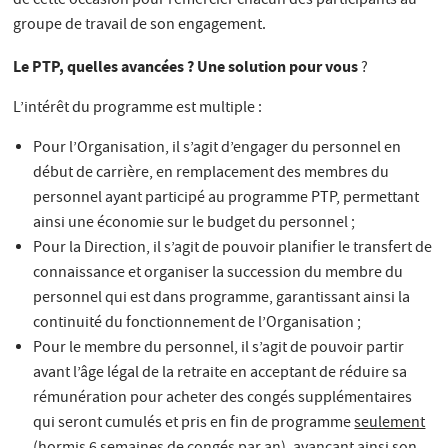
de cette occasion pour remercier chacun des participants au
groupe de travail de son engagement.
Le PTP, quelles avancées ? Une solution pour vous
?
L’intérêt du programme est multiple :
Pour l’Organisation, il s’agit d’engager du personnel en
début de carrière, en remplacement des membres du
personnel ayant participé au programme PTP, permettant
ainsi une économie sur le budget du personnel ;
Pour la Direction, il s’agit de pouvoir planifier le transfert de
connaissance et organiser la succession du membre du
personnel qui est dans programme, garantissant ainsi la
continuité du fonctionnement de l’Organisation ;
Pour le membre du personnel, il s’agit de pouvoir partir
avant l’âge légal de la retraite en acceptant de réduire sa
rémunération pour acheter des congés supplémentaires
qui seront cumulés et pris en fin de programme
seulement