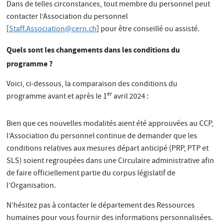
Dans de telles circonstances, tout membre du personnel peut
contacter l’Association du personnel
[
Staff.Association@cern.ch
] pour être conseillé ou assisté.
Quels sont les changements dans les conditions du
programme ?
Voici, ci-dessous, la comparaison des conditions du
er
programme avant et après le 1
avril 2024 :
Bien que ces nouvelles modalités aient été approuvées au CCP,
l’Association du personnel continue de demander que les
conditions relatives aux mesures départ anticipé (PRP, PTP et
SLS) soient regroupées dans une Circulaire administrative afin
de faire officiellement partie du corpus législatif de
l’Organisation.
N’hésitez pas à contacter le département des Ressources
humaines pour vous fournir des informations personnalisées.