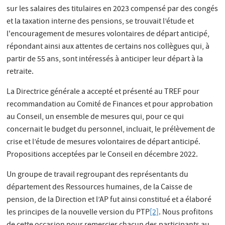
sur les salaires des titulaires en 2023 compensé par des congés
et la taxation interne des pensions, se trouvait l’étude et
l'encouragement de mesures volontaires de départ anticipé,
répondant ainsi aux attentes de certains nos collègues qui, à
partir de 55 ans, sont intéressés à anticiper leur départ à la
retraite.
La Directrice générale a accepté et présenté au TREF pour
recommandation au Comité de Finances et pour approbation
au Conseil, un ensemble de mesures qui, pour ce qui
concernait le budget du personnel, incluait, le prélèvement de
crise et l’étude de mesures volontaires de départ anticipé.
Propositions acceptées par le Conseil en décembre 2022.
Un groupe de travail regroupant des représentants du
département des Ressources humaines, de la Caisse de
pension, de la Direction et l’AP fut ainsi constitué et a élaboré
les principes de la nouvelle version du PTP
[2]
. Nous profitons