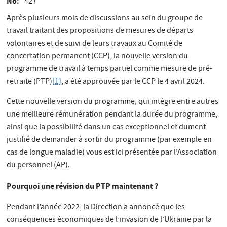
No
427
Après plusieurs mois de discussions au sein du groupe de
travail traitant des propositions de mesures de départs
volontaires et de suivi de leurs travaux au Comité de
concertation permanent (CCP), la nouvelle version du
programme de travail à temps partiel comme mesure de pré-
retraite (PTP)
[1]
, a été approuvée par le CCP le 4 avril 2024.
Cette nouvelle version du programme, qui intègre entre autres
une meilleure rémunération pendant la durée du programme,
ainsi que la possibilité dans un cas exceptionnel et dument
justifié de demander à sortir du programme (par exemple en
cas de longue maladie) vous est ici présentée par l’Association
du personnel (AP).
Pourquoi une révision du PTP maintenant ?
Pendant l’année 2022, la Direction a annoncé que les
conséquences économiques de l’invasion de l’Ukraine par la