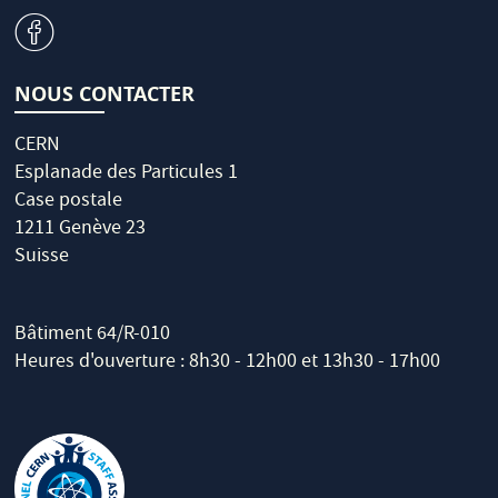
v
NOUS CONTACTER
CERN
Esplanade des Particules 1
Case postale
1211 Genève 23
Suisse
Bâtiment 64/R-010
Heures d'ouverture : 8h30 - 12h00 et 13h30 - 17h00