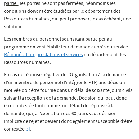
partiel
, les portes ne sont pas fermées, néanmoins les
conditions doivent être étudiées par le département des
Ressources humaines, qui peut proposer, le cas échéant, une
solution.
Les membres du personnel souhaitant participer au
programme doivent établir leur demande auprès du service
Rémunération, prestations et services
du département des
Ressources humaines.
En cas de réponse négative de l’Organisation à la demande
d’un membre du personnel d’intégrer le PTP, une décision
motivée
doit être fournie dans un délai de soixante jours civils
suivant la réception de la demande. Décision qui peut donc
être contestée tout comme, un défaut de réponse à la
demande, qui, à l’expiration des 60 jours vaut décision
implicite de rejet et devient donc également susceptible d’être
contestée
[3]
.