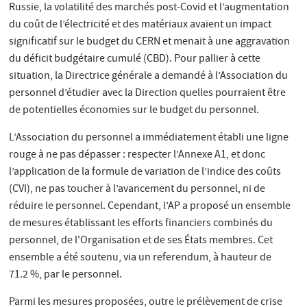
Russie, la volatilité des marchés post-Covid et l’augmentation
du coût de l’électricité et des matériaux avaient un impact
significatif sur le budget du CERN et menait à une aggravation
du déficit budgétaire cumulé (CBD). Pour pallier à cette
situation, la Directrice générale a demandé à l’Association du
personnel d’étudier avec la Direction quelles pourraient être
de potentielles économies sur le budget du personnel.
L’Association du personnel a immédiatement établi une ligne
rouge à ne pas dépasser : respecter l’Annexe A1, et donc
l’application de la formule de variation de l’indice des coûts
(CVI), ne pas toucher à l’avancement du personnel, ni de
réduire le personnel. Cependant, l’AP a proposé un ensemble
de mesures établissant les efforts financiers combinés du
personnel, de l'Organisation et de ses États membres. Cet
ensemble a été soutenu, via un referendum, à hauteur de
71.2 %, par le personnel.
Parmi les mesures proposées, outre le prélèvement de crise