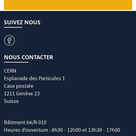
SUIVEZ NOUS
v
NOUS CONTACTER
CERN
Esplanade des Particules 1
Case postale
1211 Genève 23
Suisse
Bâtiment 64/R-010
Heures d'ouverture : 8h30 - 12h00 et 13h30 - 17h00