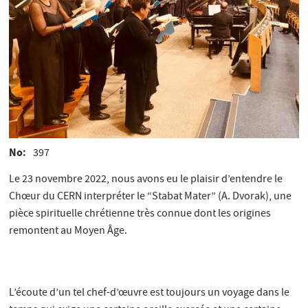
No
397
Le 23 novembre 2022, nous avons eu le plaisir d’entendre le
Chœur du CERN interpréter le “Stabat Mater” (A. Dvorak), une
pièce spirituelle chrétienne très connue dont les origines
remontent au Moyen Âge.
L’écoute d’un tel chef-d’œuvre est toujours un voyage dans le