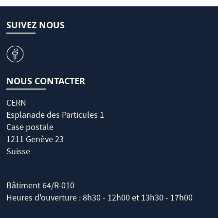
SUIVEZ NOUS
v
NOUS CONTACTER
CERN
Esplanade des Particules 1
Case postale
1211 Genève 23
Suisse
Bâtiment 64/R-010
Heures d'ouverture : 8h30 - 12h00 et 13h30 - 17h00