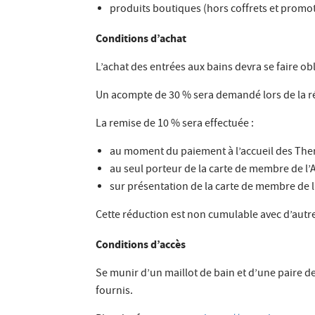
produits boutiques (hors coffrets et promot
Conditions d’achat
L’achat des entrées aux bains devra se faire o
Un acompte de 30 % sera demandé lors de la r
La remise de 10 % sera effectuée :
au moment du paiement à l’accueil des The
au seul porteur de la carte de membre de l’
sur présentation de la carte de membre de 
Cette réduction est non cumulable avec d’autr
Conditions d’accès
Se munir d’un maillot de bain et d’une paire de 
fournis.