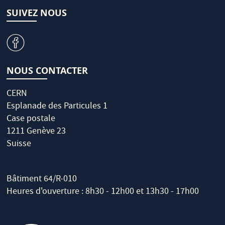
SUIVEZ NOUS
v
NOUS CONTACTER
CERN
Esplanade des Particules 1
Case postale
1211 Genève 23
Suisse
Bâtiment 64/R-010
Heures d'ouverture : 8h30 - 12h00 et 13h30 - 17h00