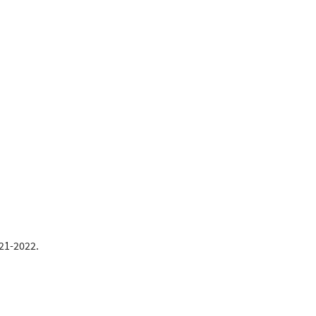
021-2022.