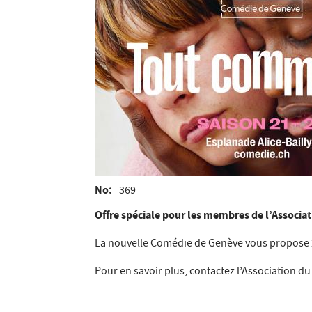
No
369
Offre spéciale pour les membres de l’Associ
La nouvelle Comédie de Genève vous propose 20
Pour en savoir plus, contactez l’Association d