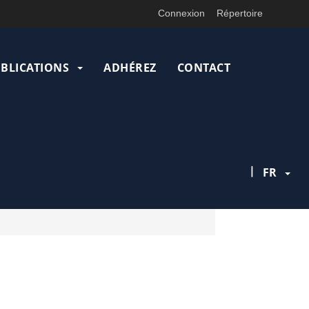
Connexion
Répertoire
UBLICATIONS
ADHÉREZ
CONTACT
|
FR