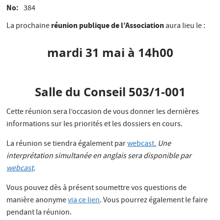
No
384
réunion publique de l’Association
La prochaine
aura lieu le :
mardi 31 mai à 14h00
Salle du Conseil 503/1-001
Cette réunion sera l’occasion de vous donner les dernières
informations sur les priorités et les dossiers en cours.
La réunion se tiendra également par
webcast.
Une
interprétation simultanée en anglais sera disponible par
webcast
.
Vous pouvez dès à présent soumettre vos questions de
manière anonyme
via ce lien
. Vous pourrez également le faire
pendant la réunion.