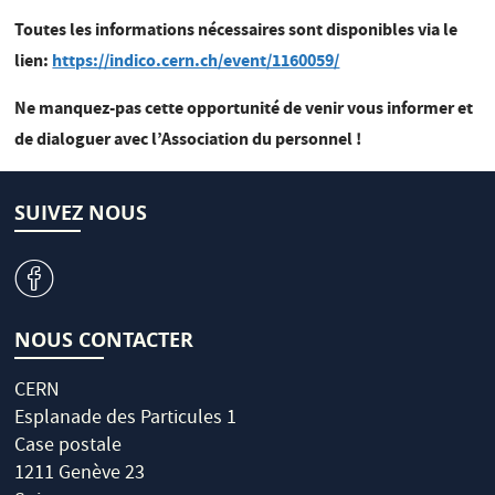
Toutes les informations nécessaires sont disponibles via le
lien:
https://indico.cern.ch/event/1160059/
Ne manquez-pas cette opportunité de venir vous informer et
de dialoguer avec l’Association du personnel !
SUIVEZ NOUS
v
NOUS CONTACTER
CERN
Esplanade des Particules 1
Case postale
1211 Genève 23