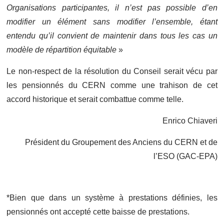
Organisations participantes, il n’est pas possible d’en
modifier un élément sans modifier l’ensemble, étant
entendu qu’il convient de maintenir dans tous les cas un
modèle de répartition équitable
»
Le non-respect de la résolution du Conseil serait vécu par
les pensionnés du CERN comme une trahison de cet
accord historique et serait combattue comme telle.
Enrico Chiaveri
Président du Groupement des Anciens du CERN et de
l’ESO (GAC-EPA)
*Bien que dans un système à prestations définies, les
pensionnés ont accepté cette baisse de prestations.