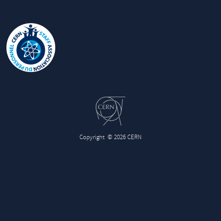
Copyright
© 2026 CERN