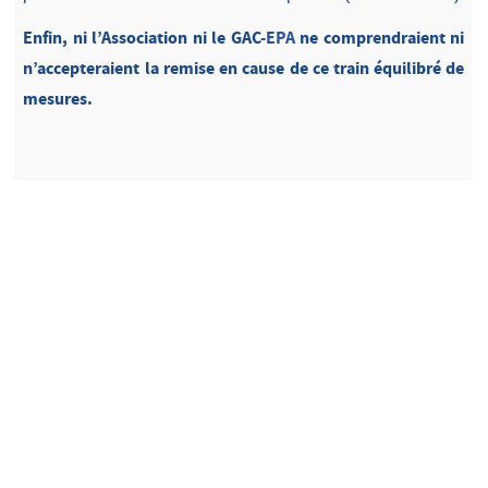
Enfin, ni l’Association ni le GAC
-EPA
ne comprendraient ni
n’accepteraient la remise en cause
de ce train équilibré de
mesures.