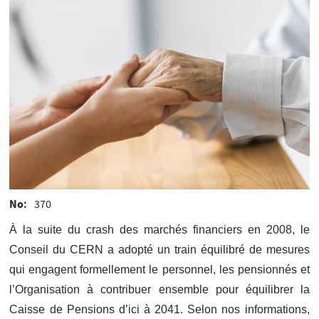
No
370
À la suite du crash des marchés financiers en 2008, le
Conseil du CERN a adopté un train équilibré de mesures
qui engagent formellement le personnel, les pensionnés et
l’Organisation à contribuer ensemble pour équilibrer la
Caisse de Pensions d’ici à 2041. Selon nos informations,