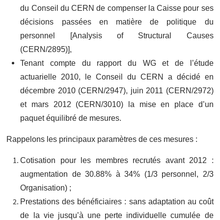
du Conseil du CERN de compenser la Caisse pour ses
décisions passées en matière de politique du
personnel [Analysis of Structural Causes
(CERN/2895)],
Tenant compte du rapport du WG et de l’étude
actuarielle 2010, le Conseil du CERN a décidé en
décembre 2010 (CERN/2947), juin 2011 (CERN/2972)
et mars 2012 (CERN/3010) la mise en place d’un
paquet équilibré de mesures.
Rappelons les principaux paramètres de ces mesures :
Cotisation pour les membres recrutés avant 2012 :
augmentation de 30.88% à 34% (1/3 personnel, 2/3
Organisation) ;
Prestations des bénéficiaires : sans adaptation au coût
de la vie jusqu’à une perte individuelle cumulée de