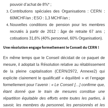
pouvoir d’achat de 8%* ;
Contributions spéciales des Organisations : CERN :
60MCHF/an ; ESO : 1,3 MCHF/an ;
Nouvelles conditions de pension pour les membres
recrutés à partir de 2012 : âge de retraite 67 ans ;
cotisations 31,6% (40% personnel, 60% Organisation).
Une résolution engage formellement le Conseil du CERN !
En même temps que le Conseil décidait de ce paquet de
mesure, il adoptait la Résolution relative au rétablissement
de la pleine capitalisation (CERN/2972, Annexe2) qui
explicite clairement le qualificatif « équilibré » et l’engage
formellement pour l’avenir :
« Le Conseil […] confirme que,
étant donné que le train de mesures constitue une
répartition équitable des efforts entre toutes les parties, à
savoir, les membres du personnel, les pensionnés et les