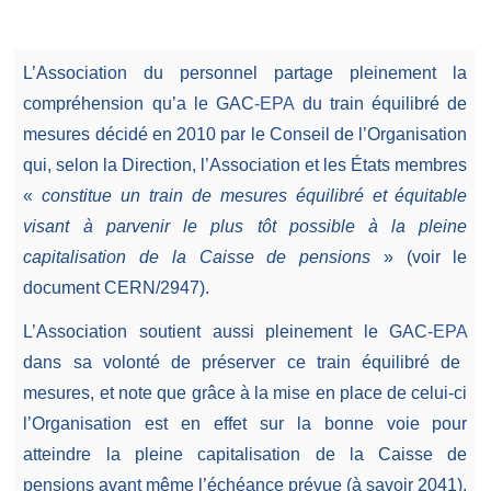
L’Association du personnel partage pleinement la
compréhension qu’a le GAC
-EPA
du train équilibré de
mesures décidé en 2010 par le Conseil de l’Organisation
qui, selon la Direction, l’Association et les États membres
«
constitue un train de mesures équilibré et équitable
visant à parvenir le plus tôt possible à la pleine
capitalisation de la Caisse de pensions
» (voir le
document CERN/2947).
L’Association soutient aussi pleinement le GAC
-EPA
dans sa volonté de préserver ce train équilibré de
mesures, et note que grâce à la mise en place de celui-ci
l’Organisation est en effet sur la bonne voie pour
atteindre la pleine capitalisation de la Caisse de
pensions avant même l’échéance prévue (à savoir 2041).