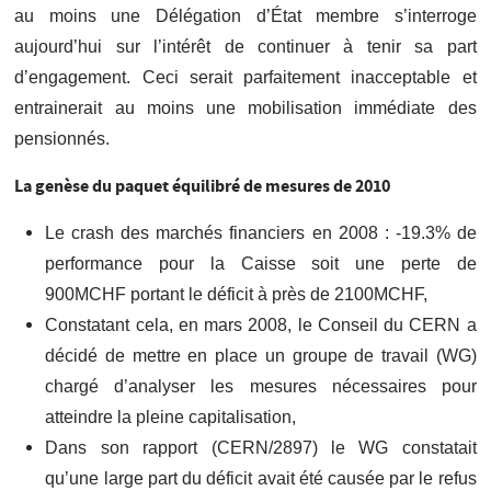
au moins une Délégation d’État membre s’interroge
aujourd’hui sur l’intérêt de continuer à tenir sa part
d’engagement. Ceci serait parfaitement inacceptable et
entrainerait au moins une mobilisation immédiate des
pensionnés.
La genèse du paquet équilibré de mesures de 2010
Le crash des marchés financiers en 2008 : -19.3% de
performance pour la Caisse soit une perte de
900MCHF portant le déficit à près de 2100MCHF,
Constatant cela, en mars 2008, le Conseil du CERN a
décidé de mettre en place un groupe de travail (WG)
chargé d’analyser les mesures nécessaires pour
atteindre la pleine capitalisation,
Dans son rapport (CERN/2897) le WG constatait
qu’une large part du déficit avait été causée par le refus