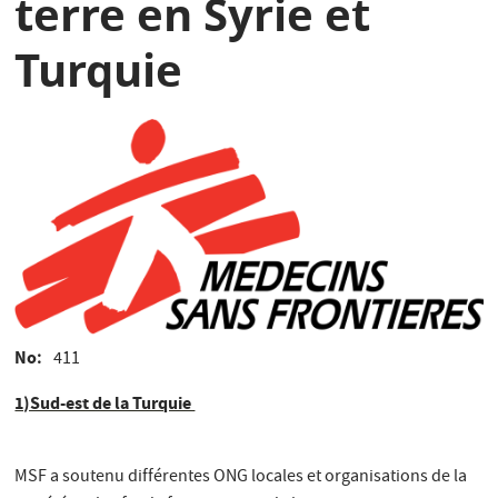
terre en Syrie et
Turquie
No
411
1)Sud-est de la Turquie
MSF a soutenu différentes ONG locales et organisations de la