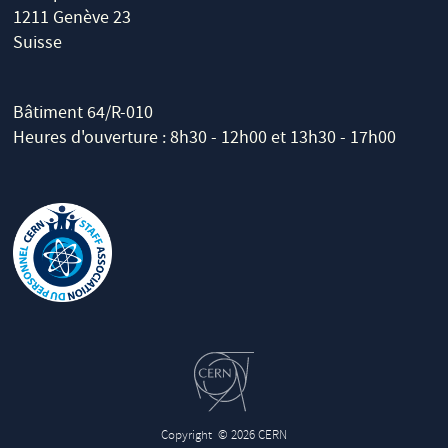
1211 Genève 23
Suisse
Bâtiment 64/R-010
Heures d'ouverture : 8h30 - 12h00 et 13h30 - 17h00
Copyright
© 2026 CERN