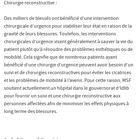
Chirurgie reconstructive :
Des milliers de blessés ont bénéficié d’une intervention
chirurgicale d’urgence pour stabiliser leur état en raison de la
gravité de leurs blessures. Toutefois, les interventions
chirurgicales d’urgence visent généralement à sauver la vie du
patient plutôt qu’à résoudre des problèmes esthétiques ou de
mobilité. Cela signifie que de nombreux patients ayant
bénéficié d’une chirurgie d’urgence peuvent avoir besoin d’un
suivi et de chirurgies reconstructives pour éviter les cicatrices
et les problèmes de mobilité à l’avenir. Pour cette raison, MSF
soutient actuellement un hôpital dans le gouvernorat d’Idlib
pour fournir un suivi et une chirurgie reconstructive aux
personnes affectées afin de minimiser les effets physiques à
long terme des blessures.