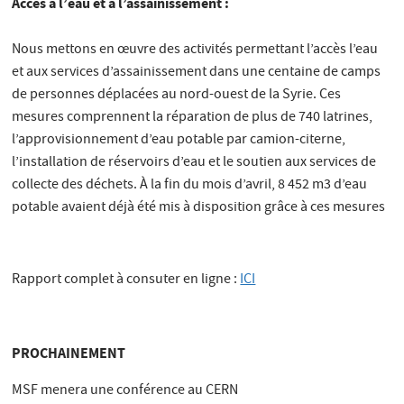
Accès à l’eau et à l’assainissement :
Nous mettons en œuvre des activités permettant l’accès l’eau
et aux services d’assainissement dans une centaine de camps
de personnes déplacées au nord-ouest de la Syrie. Ces
mesures comprennent la réparation de plus de 740 latrines,
l’approvisionnement d’eau potable par camion-citerne,
l’installation de réservoirs d’eau et le soutien aux services de
collecte des déchets. À la fin du mois d’avril, 8 452 m3 d’eau
potable avaient déjà été mis à disposition grâce à ces mesures
Rapport complet à consuter en ligne :
ICI
PROCHAINEMENT
MSF menera une conférence au CERN