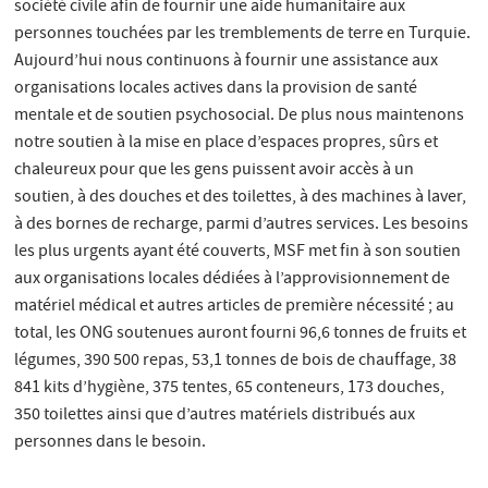
société civile afin de fournir une aide humanitaire aux
personnes touchées par les tremblements de terre en Turquie.
Aujourd’hui nous continuons à fournir une assistance aux
organisations locales actives dans la provision de santé
mentale et de soutien psychosocial. De plus nous maintenons
notre soutien à la mise en place d’espaces propres, sûrs et
chaleureux pour que les gens puissent avoir accès à un
soutien, à des douches et des toilettes, à des machines à laver,
à des bornes de recharge, parmi d’autres services. Les besoins
les plus urgents ayant été couverts, MSF met fin à son soutien
aux organisations locales dédiées à l’approvisionnement de
matériel médical et autres articles de première nécessité ; au
total, les ONG soutenues auront fourni 96,6 tonnes de fruits et
légumes, 390 500 repas, 53,1 tonnes de bois de chauffage, 38
841 kits d’hygiène, 375 tentes, 65 conteneurs, 173 douches,
350 toilettes ainsi que d’autres matériels distribués aux
personnes dans le besoin.