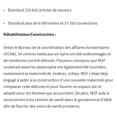
• Distribué 110 835 articles de secours
• Distribué plus de 6 000 tentes et 37 100 couvertures
Réhabilitation/Construction :
Selon le Bureau de la coordination des affaires humanitaires
(OCHA), 55 centres médicaux en Syrie ont été endommagés et
de nombreux ont été détruits. Plusieurs cliniques que MSF
soutenait avant la catastrophe ont également été touchées,
notamment la maternité de Jindires, à Alep. MSF s’était déjà
engagé à aider à la construction d’une nouvelle maternité pour
remplacer celle détruite et pour fournir un espace sûr et
adapté pour les femmes qui accouchent. De plus, MSF aide à
reconstruire trois centres de santé dans le gouvernorat d’Idlib
afin de fournir des soins de santé primaires.