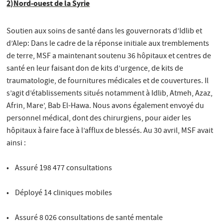
2)Nord-ouest de la Syrie
Soutien aux soins de santé dans les gouvernorats d’Idlib et
d’Alep: Dans le cadre de la réponse initiale aux tremblements
de terre, MSF a maintenant soutenu 36 hôpitaux et centres de
santé en leur faisant don de kits d’urgence, de kits de
traumatologie, de fournitures médicales et de couvertures. Il
s’agit d’établissements situés notamment à Idlib, Atmeh, Azaz,
Afrin, Mare’, Bab El-Hawa. Nous avons également envoyé du
personnel médical, dont des chirurgiens, pour aider les
hôpitaux à faire face à l’afflux de blessés. Au 30 avril, MSF avait
ainsi :
• Assuré 198 477 consultations
• Déployé 14 cliniques mobiles
• Assuré 8 026 consultations de santé mentale