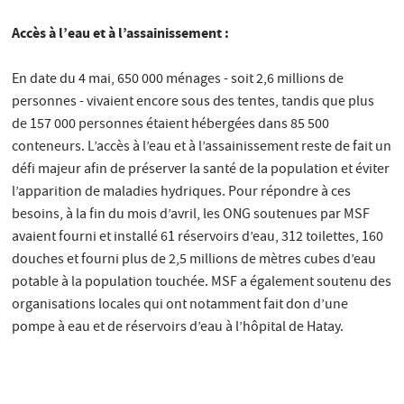
Accès à l’eau et à l’assainissement :
En date du 4 mai, 650 000 ménages - soit 2,6 millions de
personnes - vivaient encore sous des tentes, tandis que plus
de 157 000 personnes étaient hébergées dans 85 500
conteneurs. L’accès à l’eau et à l’assainissement reste de fait un
défi majeur afin de préserver la santé de la population et éviter
l’apparition de maladies hydriques. Pour répondre à ces
besoins, à la fin du mois d’avril, les ONG soutenues par MSF
avaient fourni et installé 61 réservoirs d’eau, 312 toilettes, 160
douches et fourni plus de 2,5 millions de mètres cubes d’eau
potable à la population touchée. MSF a également soutenu des
organisations locales qui ont notamment fait don d’une
pompe à eau et de réservoirs d’eau à l’hôpital de Hatay.