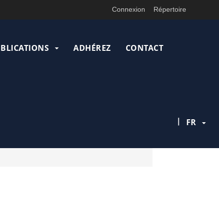
Connexion
Répertoire
UBLICATIONS
ADHÉREZ
CONTACT
|
FR