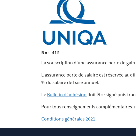
No
416
La souscription d'une assurance perte de gain
L'assurance perte de salaire est réservée aux t
% du salaire de base annuel.
Le
Bulletin d’adhésion
doit être signé puis tra
Pour tous renseignements complémentaires, n'
Conditions générales 2021
.