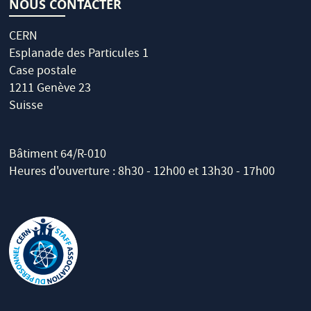
NOUS CONTACTER
CERN
Esplanade des Particules 1
Case postale
1211 Genève 23
Suisse
Bâtiment 64/R-010
Heures d'ouverture : 8h30 - 12h00 et 13h30 - 17h00