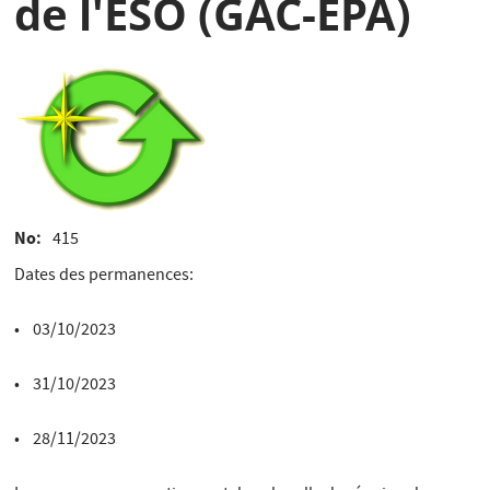
de l'ESO (GAC-EPA)
No
415
Dates des permanences:
• 03/10/2023
• 31/10/2023
• 28/11/2023