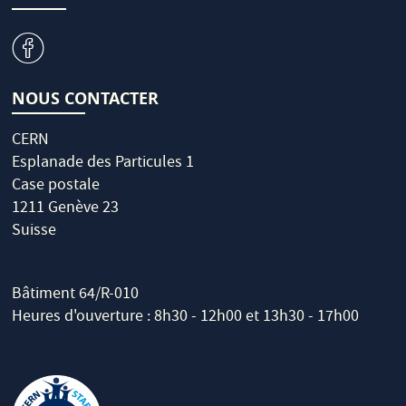
v
NOUS CONTACTER
CERN
Esplanade des Particules 1
Case postale
1211 Genève 23
Suisse
Bâtiment 64/R-010
Heures d'ouverture : 8h30 - 12h00 et 13h30 - 17h00