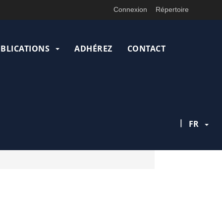
Connexion
Répertoire
UBLICATIONS
ADHÉREZ
CONTACT
|
FR