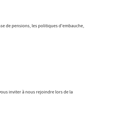
aisse de pensions, les politiques d'embauche,
vous inviter à nous rejoindre lors de la