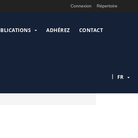
Connexion
Répertoire
UBLICATIONS
ADHÉREZ
CONTACT
|
FR