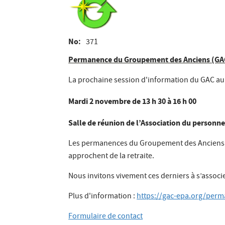
No
371
Permanence du Groupement des Anciens (GA
La prochaine session d'information du GAC aura
Mardi 2 novembre de 13 h 30 à 16 h 00
Salle de réunion de l’Association du personne
Les permanences du Groupement des Anciens son
approchent de la retraite.
Nous invitons vivement ces derniers à s’assoc
Plus d'information :
https://gac-epa.org/per
Formulaire de contact