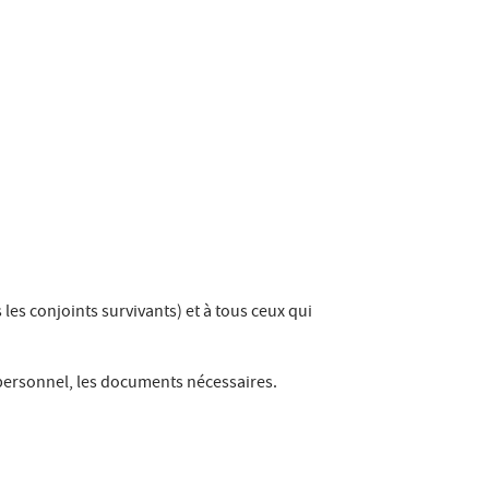
es conjoints survivants) et à tous ceux qui
 personnel, les documents nécessaires.