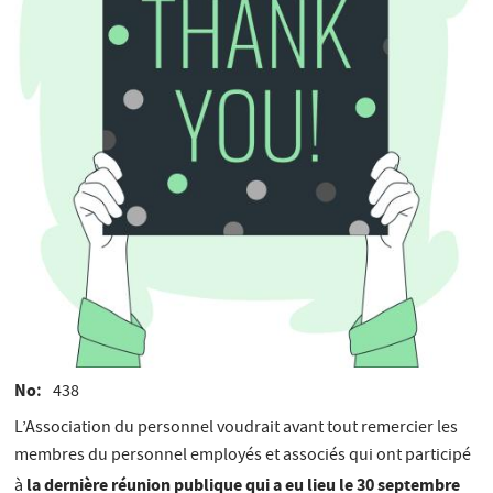
No
438
L’Association du personnel voudrait avant tout remercier les
membres du personnel employés et associés qui ont participé
la dernière réunion publique qui a eu lieu le 30 septembre
à