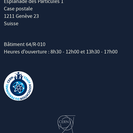
Esplanade des Particules 1
Case postale
1211 Genève 23
Suisse
Bâtiment 64/R-010
Heures d'ouverture : 8h30 - 12h00 et 13h30 - 17h00