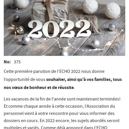
No
375
Cette première parution de l’ECHO 2022 nous donne
souhaiter, ainsi qu’à vos familles, tous
l’opportunité de vous
nos vœux de bonheur et de réussite
.
Les vacances de la fin de l'année sont maintenant terminées!
Et comme chaque année à cette occasion, l’Association du
personnel vient à votre rencontre pour vous informer des
dossiers en cours. En 2022 encore, les sujets abordés seront
multiples et variés. Comme déjà annoncé dans l’ECHO