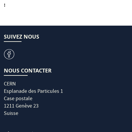
!
SUIVEZ NOUS
v
NOUS CONTACTER
CERN
Esplanade des Particules 1
Case postale
1211 Genève 23
Suisse