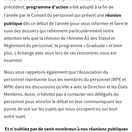
programme d'action
précédent,
a été adopté à la fin de
réunion
l’année par le Conseil du personnel qui prévoit une
publique
dès ce début de l’année pour vous informer et faire le
suivi des dossiers qui retiennent particulièrement notre
attention tels que la révision de l’Annexe A1 des Statut et
Règlement du personnel, le programme « Graduate » et bien
plus. L’échange avec vous lors de ces rencontres nous est
essentiel.
Nous vous rappelons également que l’Association du
personnel représente tous les membres du personnel (MPE et
MPA) dans les discussions qu’elle a avec la Direction et les États
Membres. Aussi, n’hésitez pas à contacter vos délégués du
personnel pour enrichir le débat en leur communiquant vos
points de vue sur les sujets qui nous occupent ou sur tout
autre sujet.
Et n’oubliez pas de venir nombreux à nos réunions publiques