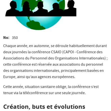
No
350
Chaque année, en automne, se déroule habituellement durant
deux journées la conférence CSAIO (CAPOI - Conférence des
Associations du Personnel des Organisations Internationales) ;
cette conférence est réservée aux associations du personnel
des organisations internationales, principalement basées en
Europe, ainsi qu’aux agences européennes.
Cette année, situation sanitaire oblige, la conférence s’est
tenue via la téléconférence sur une seule journée.
Création, buts et évolutions