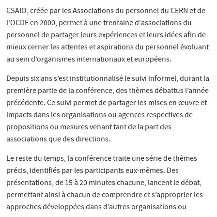
CSAIO, créée par les Associations du personnel du CERN et de
l'OCDE en 2000, permet à une trentaine d'associations du
personnel de partager leurs expériences et leurs idées afin de
mieux cerner les attentes et aspirations du personnel évoluant
au sein d’organismes internationaux et européens.
Depuis six ans s’est institutionnalisé le suivi informel, durant la
première partie de la conférence, des thèmes débattus l’année
précédente. Ce suivi permet de partager les mises en œuvre et
impacts dans les organisations ou agences respectives de
propositions ou mesures venant tant de la part des
associations que des directions.
Le reste du temps, la conférence traite une série de thèmes
précis, identifiés par les participants eux-mêmes. Des
présentations, de 15 à 20 minutes chacune, lancent le débat,
permettant ainsi à chacun de comprendre et s’approprier les
approches développées dans d’autres organisations ou