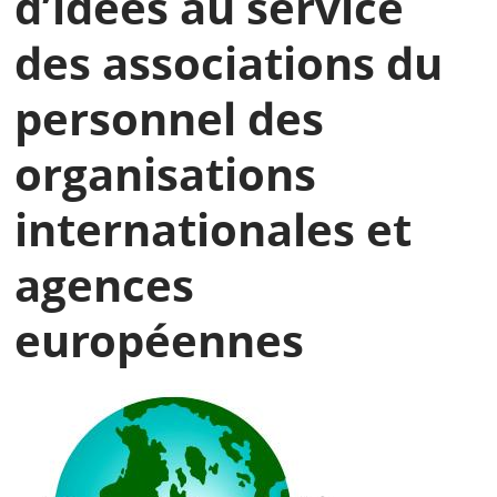
d’idées au service
des associations du
personnel des
organisations
internationales et
agences
européennes