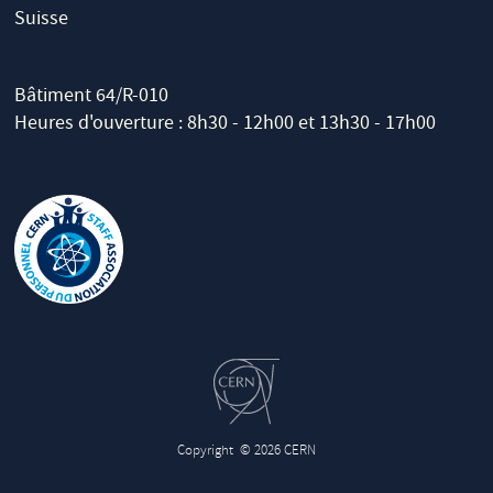
Suisse
Bâtiment 64/R-010
Heures d'ouverture : 8h30 - 12h00 et 13h30 - 17h00
Copyright
© 2026 CERN