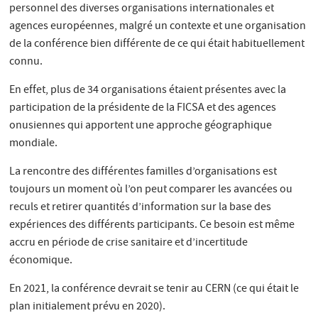
personnel des diverses organisations internationales et
agences européennes, malgré un contexte et une organisation
de la conférence bien différente de ce qui était habituellement
connu.
En effet, plus de 34 organisations étaient présentes avec la
participation de la présidente de la FICSA et des agences
onusiennes qui apportent une approche géographique
mondiale.
La rencontre des différentes familles d’organisations est
toujours un moment où l’on peut comparer les avancées ou
reculs et retirer quantités d’information sur la base des
expériences des différents participants. Ce besoin est même
accru en période de crise sanitaire et d’incertitude
économique.
En 2021, la conférence devrait se tenir au CERN (ce qui était le
plan initialement prévu en 2020).