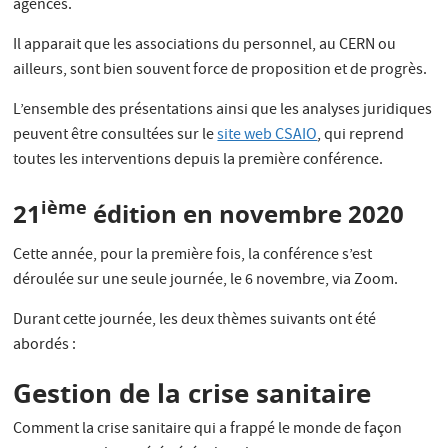
agences.
Il apparait que les associations du personnel, au CERN ou
ailleurs, sont bien souvent force de proposition et de progrès.
L’ensemble des présentations ainsi que les analyses juridiques
peuvent être consultées sur le
site web CSAIO
, qui reprend
toutes les interventions depuis la première conférence.
ième
21
édition en novembre 2020
Cette année, pour la première fois, la conférence s’est
déroulée sur une seule journée, le 6 novembre, via Zoom.
Durant cette journée, les deux thèmes suivants ont été
abordés :
Gestion de la crise sanitaire
Comment la crise sanitaire qui a frappé le monde de façon