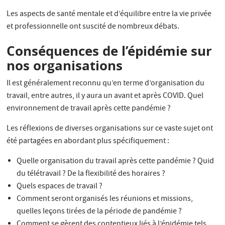
Les aspects de santé mentale et d’équilibre entre la vie privée
et professionnelle ont suscité de nombreux débats.
Conséquences de l’épidémie sur
nos organisations
Il est généralement reconnu qu’en terme d’organisation du
travail, entre autres, il y aura un avant et après COVID. Quel
environnement de travail après cette pandémie ?
Les réflexions de diverses organisations sur ce vaste sujet ont
été partagées en abordant plus spécifiquement :
Quelle organisation du travail après cette pandémie ? Quid
du télétravail ? De la flexibilité des horaires ?
Quels espaces de travail ?
Comment seront organisés les réunions et missions,
quelles leçons tirées de la période de pandémie ?
Comment se gèrent des contentieux liés à l’épidémie tels