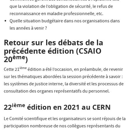
que la violation de l’obligation de sécurité, le refus de
reconnaissance en maladie professionnelle, etc.
Quelle situation budgétaire dans nos organisations dans
les années à venir ?
Retour sur les débats de la
précédente édition (CSAIO
ème
20
)
ième
Cette 21
édition a été l’occasion, en préambule, de revenir
sur les thématiques abordées la session précédente à savoir :
les systèmes de justice interne, la diversité et les processus de
consultation des organes représentatifs du personnel.
ième
22
édition en 2021 au CERN
Le Comité scientifique et les organisateurs se sont réjouis de la
participation nombreuse de nos collègues représentants du