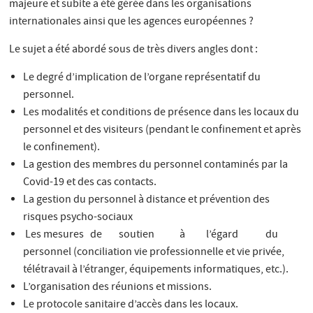
majeure et subite a été gérée dans les organisations
internationales ainsi que les agences européennes ?
Le sujet a été abordé sous de très divers angles dont :
Le degré d’implication de l’organe représentatif du
personnel.
Les modalités et conditions de présence dans les locaux du
personnel et des visiteurs (pendant le confinement et après
le confinement).
La gestion des membres du personnel contaminés par la
Covid-19 et des cas contacts.
La gestion du personnel à distance et prévention des
risques psycho-sociaux
Les mesures de soutien à l’égard du
personnel (conciliation vie professionnelle et vie privée,
télétravail à l’étranger, équipements informatiques, etc.).
L’organisation des réunions et missions.
Le protocole sanitaire d’accès dans les locaux.