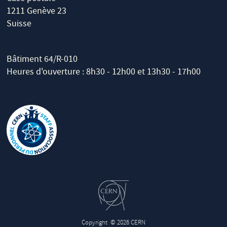
1211 Genève 23
Suisse
Bâtiment 64/R-010
Heures d'ouverture : 8h30 - 12h00 et 13h30 - 17h00
Copyright
© 2026 CERN