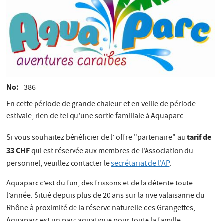
No
386
En cette période de grande chaleur et en veille de période
estivale, rien de tel qu’une sortie familiale à Aquaparc.
tarif de
Si vous souhaitez bénéficier de l’ offre "partenaire" au
33 CHF
qui est réservée aux membres de l'Association du
personnel, veuillez contacter le
secrétariat de l'AP
.
Aquaparc c’est du fun, des frissons et de la détente toute
l’année. Situé depuis plus de 20 ans sur la rive valaisanne du
Rhône à proximité de la réserve naturelle des Grangettes,
Aquaparc est un parc aquatique pour toute la famille.