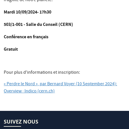
fragilité de notre planète.
Mardi 10/09/2024- 17h30
503/1-001 - Salle du Conseil (CERN)
Conférence en français
Gratuit
Pour plus d'informations et inscription:
« Perdre le Nord », par Bernard Voyer (10 September 2024):
Overview · Indico (cern.ch)
SUIVEZ NOUS