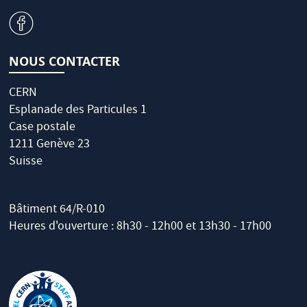
v
NOUS CONTACTER
CERN
Esplanade des Particules 1
Case postale
1211 Genève 23
Suisse
Bâtiment 64/R-010
Heures d'ouverture : 8h30 - 12h00 et 13h30 - 17h00