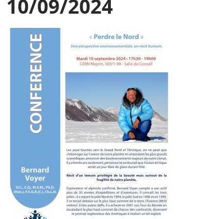
10/09/2024