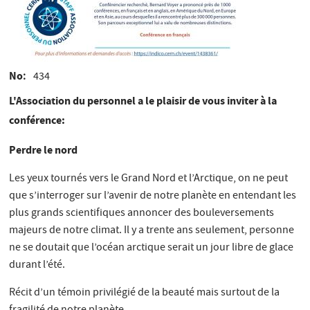
No
434
L'Association du personnel a le plaisir de vous inviter à la
conférence:
Perdre le nord
Les yeux tournés vers le Grand Nord et l’Arctique, on ne peut
que s’interroger sur l’avenir de notre planète en entendant les
plus grands scientifiques annoncer des bouleversements
majeurs de notre climat. Il y a trente ans seulement, personne
ne se doutait que l’océan arctique serait un jour libre de glace
durant l’été.
Récit d’un témoin privilégié de la beauté mais surtout de la