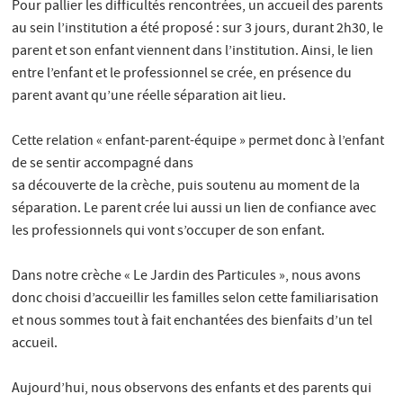
Pour pallier les difficultés rencontrées, un accueil des parents
au sein l’institution a été proposé : sur 3 jours, durant 2h30, le
parent et son enfant viennent dans l’institution. Ainsi, le lien
entre l’enfant et le professionnel se crée, en présence du
parent avant qu’une réelle séparation ait lieu.
Cette relation « enfant-parent-équipe » permet donc à l’enfant
de se sentir accompagné dans
sa découverte de la crèche, puis soutenu au moment de la
séparation. Le parent crée lui aussi un lien de confiance avec
les professionnels qui vont s’occuper de son enfant.
Dans notre crèche « Le Jardin des Particules », nous avons
donc choisi d’accueillir les familles selon cette familiarisation
et nous sommes tout à fait enchantées des bienfaits d’un tel
accueil.
Aujourd’hui, nous observons des enfants et des parents qui