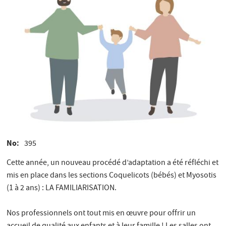
No
395
Cette année, un nouveau procédé d’adaptation a été réfléchi et
mis en place dans les sections Coquelicots (bébés) et Myosotis
(1 à 2 ans) : LA FAMILIARISATION.
Nos professionnels ont tout mis en œuvre pour offrir un