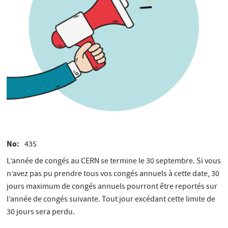
No
435
L’année de congés au CERN se termine le 30 septembre. Si vous
n’avez pas pu prendre tous vos congés annuels à cette date, 30
jours maximum de congés annuels pourront être reportés sur
l’année de congés suivante. Tout jour excédant cette limite de
30 jours sera perdu.