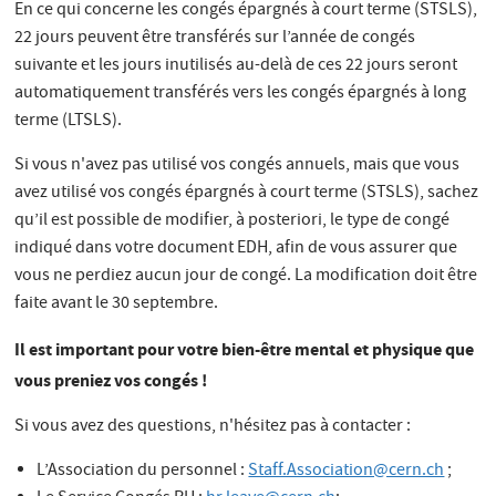
En ce qui concerne les congés épargnés à court terme (STSLS),
22 jours peuvent être transférés sur l’année de congés
suivante et les jours inutilisés au-delà de ces 22 jours seront
automatiquement transférés vers les congés épargnés à long
terme (LTSLS).
Si vous n'avez pas utilisé vos congés annuels, mais que vous
avez utilisé vos congés épargnés à court terme (STSLS), sachez
qu’il est possible de modifier, à posteriori, le type de congé
indiqué dans votre document EDH, afin de vous assurer que
vous ne perdiez aucun jour de congé. La modification doit être
faite avant le 30 septembre.
Il est important pour votre bien-être mental et physique que
vous preniez vos congés !
Si vous avez des questions, n'hésitez pas à contacter :
L’Association du personnel :
Staff.Association@cern.ch
;