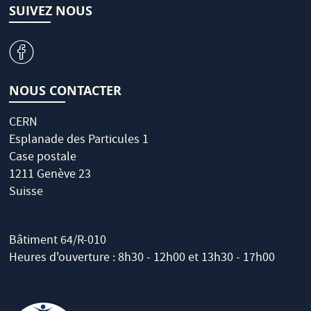
SUIVEZ NOUS
v
NOUS CONTACTER
CERN
Esplanade des Particules 1
Case postale
1211 Genève 23
Suisse
Bâtiment 64/R-010
Heures d'ouverture : 8h30 - 12h00 et 13h30 - 17h00