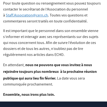
Pour toute question ou renseignement vous pouvez toujours
contacter le secrétariat de l’Association du personnel
à
Staff.Association@cern.ch
. Toutes vos questions et
commentaires seront traités en toute confidentialité.
Il est important que le personnel dans son ensemble vienne
s’informer et interagir avec ses représentants sur des sujets
qui nous concernent tous. Afin de suivre l’évolution de ces
dossiers et de tous les autres, n’oubliez pas de lire
régulièrement nos articles dans ECHO.
nous ne pouvons que vous invitez à nous
En attendant,
rejoindre toujours plus nombreux à la prochaine réunion
publique qui aura lieu fin février.
La date vous sera
communiquée prochainement.
Ensemble, nous irons plus loin.