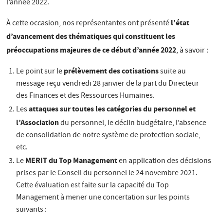
l’année 2022.
l’état
À cette occasion, nos représentantes ont présenté
d’avancement des thématiques qui constituent les
préoccupations majeures de ce début d’année 2022
, à savoir :
prélèvement des cotisations
Le point sur le
suite au
message reçu vendredi 28 janvier de la part du Directeur
des Finances et des Ressources Humaines.
attaques sur toutes les catégories du personnel et
Les
l’Association
du personnel, le déclin budgétaire, l’absence
de consolidation de notre système de protection sociale,
etc.
MERIT du Top Management
Le
en application des décisions
prises par le Conseil du personnel le 24 novembre 2021.
Cette évaluation est faite sur la capacité du Top
Management à mener une concertation sur les points
suivants :