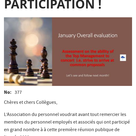
PARTICIPATION !
No
377
Chères et chers Collègues,
L’Association du personnel voudrait avant tout remercier les
membres du personnel employés et associés qui ont participé
en grand nombre à à cette première réunion publique de