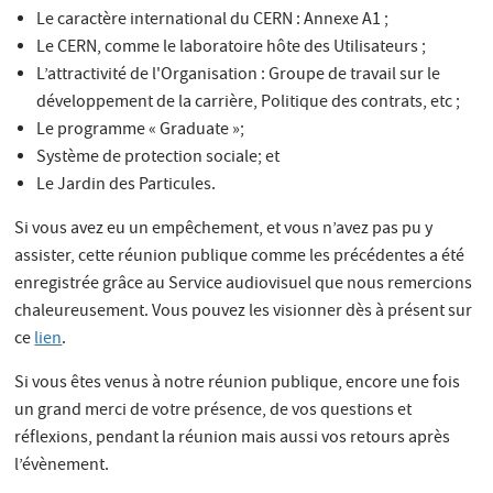
Le caractère international du CERN : Annexe A1 ;
Le CERN, comme le laboratoire hôte des Utilisateurs ;
L’attractivité de l'Organisation : Groupe de travail sur le
développement de la carrière, Politique des contrats, etc ;
Le programme « Graduate »;
Système de protection sociale; et
Le Jardin des Particules.
Si vous avez eu un empêchement, et vous n’avez pas pu y
assister, cette réunion publique comme les précédentes a été
enregistrée grâce au Service audiovisuel que nous remercions
chaleureusement. Vous pouvez les visionner dès à présent sur
ce
lien
.
Si vous êtes venus à notre réunion publique, encore une fois
un grand merci de votre présence, de vos questions et
réflexions, pendant la réunion mais aussi vos retours après
l’évènement.